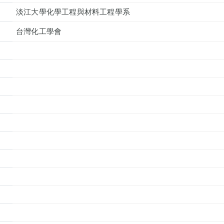
淡江大學化學工程與材料工程學系
台灣化工學會