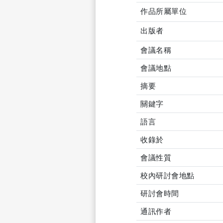
作品所屬單位
出版者
會議名稱
會議地點
摘要
關鍵字
語言
收錄於
會議性質
校內研討會地點
研討會時間
通訊作者