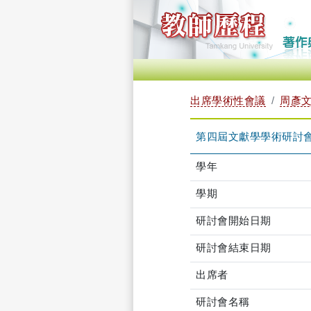
出席學術性會議
周彥文 
第四屆文獻學學術研討
學年
學期
研討會開始日期
研討會結束日期
出席者
研討會名稱