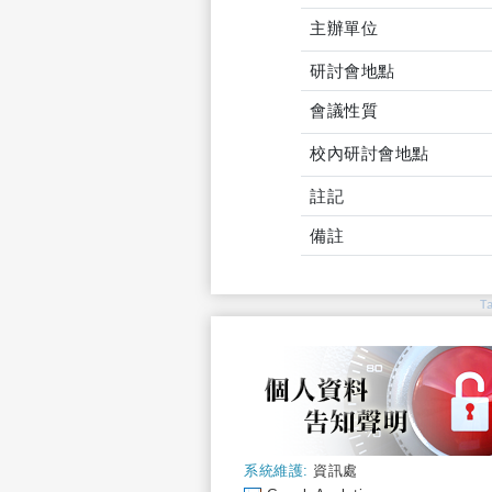
主辦單位
研討會地點
會議性質
校內研討會地點
註記
備註
T
系統維護:
資訊處