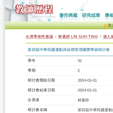
教
出席學術性會議
林素婷 LIN SUH-TING
個人
第四屆中華民國運動與休閒管理國際學術研討會
學年
92
學期
2
研討會開始日期
2004-03-01
研討會結束日期
2004-03-01
出席者
林素婷
研討會名稱
第四屆中華民國運動