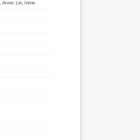
 Anne; Lin, Irene