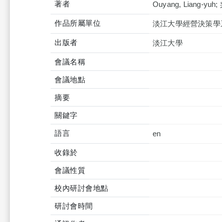
著者
Ouyang, Liang-yuh;
作品所屬單位
淡江大學經營決策學
出版者
淡江大學
會議名稱
會議地點
摘要
關鍵字
語言
en
收錄於
會議性質
校內研討會地點
研討會時間