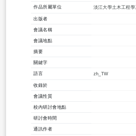
作品所屬單位
淡江大學土木工程學
出版者
會議名稱
會議地點
摘要
關鍵字
語言
zh_TW
收錄於
會議性質
校內研討會地點
研討會時間
通訊作者