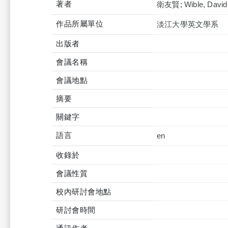
著者
衛友賢; Wible, David S
作品所屬單位
淡江大學英文學系
出版者
會議名稱
會議地點
摘要
關鍵字
語言
en
收錄於
會議性質
校內研討會地點
研討會時間