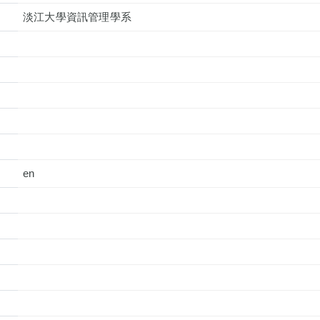
淡江大學資訊管理學系
en