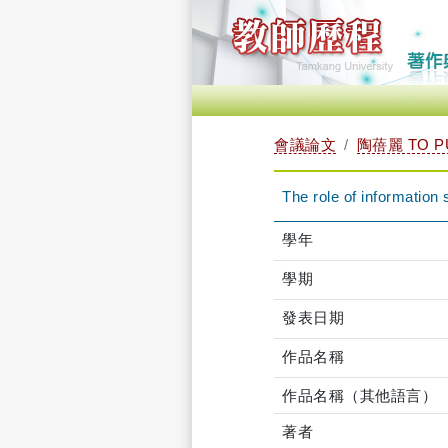
會議論文
陶蓓麗 TO PU
The role of information
學年
學期
發表日期
作品名稱
作品名稱（其他語言）
著者