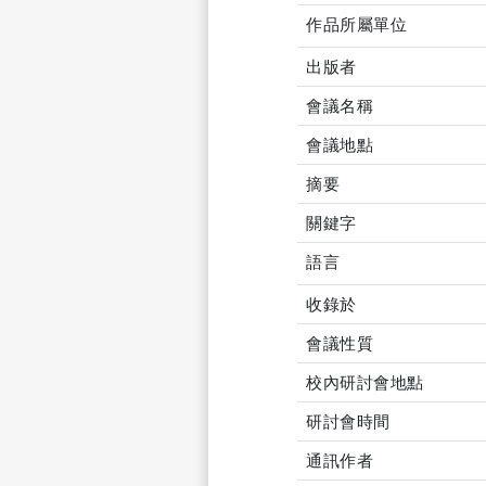
作品所屬單位
出版者
會議名稱
會議地點
摘要
關鍵字
語言
收錄於
會議性質
校內研討會地點
研討會時間
通訊作者