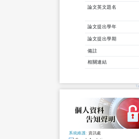
論文英文題名
論文提出學年
論文提出學期
備註
相關連結
T
系統維護:
資訊處