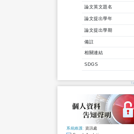
論文英文題名
論文提出學年
論文提出學期
備註
相關連結
SDGS
T
系統維護:
資訊處