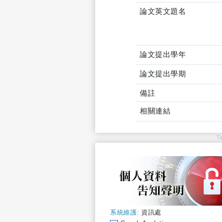
論文英文題名
論文提出學年
論文提出學期
備註
相關連結
T
系統維護:
資訊處