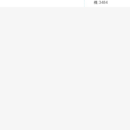
機:3484