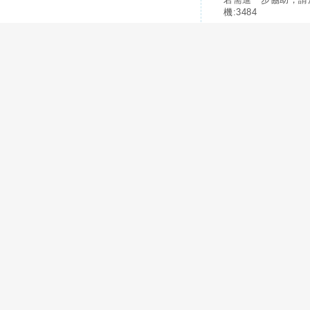
機:3484