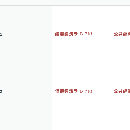
1
總體經濟學 B 703
公共經濟
2
個體經濟學 B 703
公共經濟