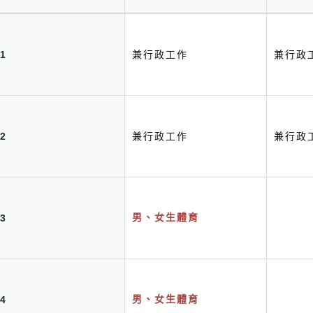
1
兼行政工作
兼行政
2
兼行政工作
兼行政
3
男、女生體育
4
男、女生體育