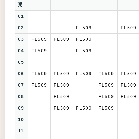
期
01
02
FL509
FL509
03
FL509
FL509
FL509
04
FL509
FL509
05
06
FL509
FL509
FL509
FL509
FL509
07
FL509
FL509
FL509
FL509
08
FL509
FL509
FL509
09
FL509
FL509
FL509
10
11