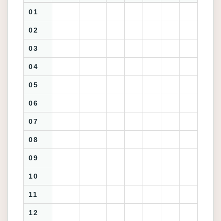
01
02
03
04
05
06
07
08
09
10
11
12