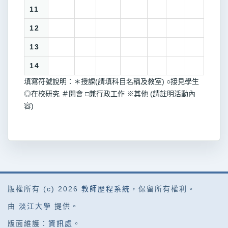
11
12
13
14
填寫符號說明：＊授課(請填科目名稱及教室) ○接見學生
◎在校研究 ＃開會 □兼行政工作 ※其他 (請註明活動內
容)
版權所有 (c) 2026
教師歷程系統
，保留所有權利。
由
淡江大學
提供。
版面維護：
資訊處
。