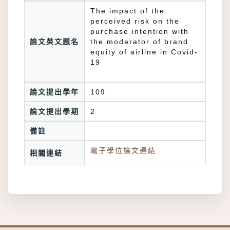
The impact of the
perceived risk on the
purchase intention with
論文英文題名
the moderator of brand
equity of airline in Covid-
19
論文提出學年
109
論文提出學期
2
備註
電子學位論文連結
相關連結