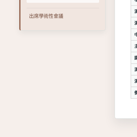
出席學術性會議