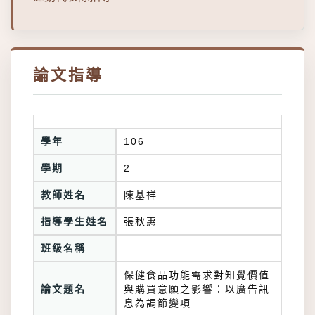
論文指導
學年
106
學期
2
教師姓名
陳基祥
指導學生姓名
張秋惠
班級名稱
保健食品功能需求對知覺價值
論文題名
與購買意願之影響：以廣告訊
息為調節變項