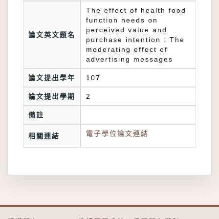
The effect of health food
function needs on
perceived value and
論文英文題名
purchase intention : The
moderating effect of
advertising messages
論文提出學年
107
論文提出學期
2
備註
電子學位論文連結
相關連結