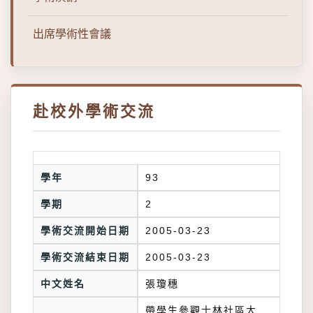
出席學術性會議
赴校外學術交流
學年
93
學期
2
學術交流開始日期
2005-03-23
學術交流結束日期
2005-03-23
中文姓名
張瓊穗
帶學生參觀士林社區大