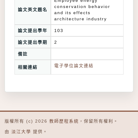
Employee energy
conservation behavior
論文英文題名
and its effects
architecture industry
論文提出學年
103
論文提出學期
2
備註
電子學位論文連結
相關連結
版權所有 (c) 2026
教師歷程系統
，保留所有權利。
由
淡江大學
提供。