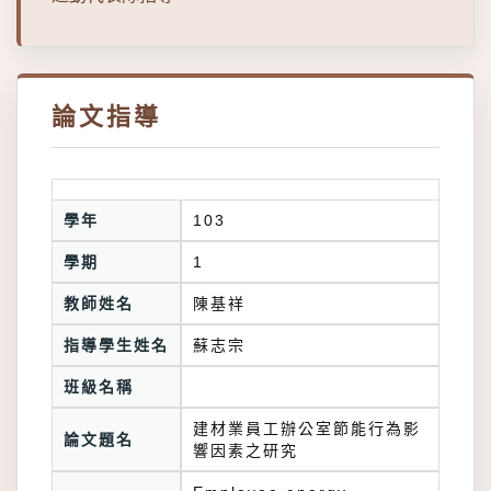
論文指導
學年
103
學期
1
教師姓名
陳基祥
指導學生姓名
蘇志宗
班級名稱
建材業員工辦公室節能行為影
論文題名
響因素之研究