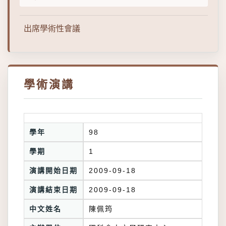
出席學術性會議
學術演講
學年
98
學期
1
演講開始日期
2009-09-18
演講結束日期
2009-09-18
中文姓名
陳佩筠