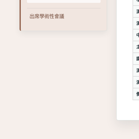
出席學術性會議