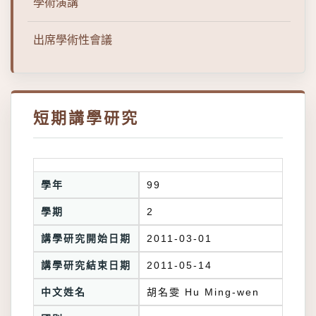
學術演講
出席學術性會議
短期講學研究
學年
99
學期
2
講學研究開始日期
2011-03-01
講學研究結束日期
2011-05-14
中文姓名
胡名雯 Hu Ming-wen