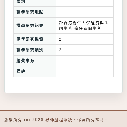
國別
講學研究地點
赴香港樹仁大學經濟與金
講學研究紀要
融學系 擔任訪問學者
講學研究性質
2
講學研究類別
2
經費來源
備註
版權所有 (c) 2026
教師歷程系統
，保留所有權利。