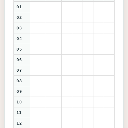
01
02
03
04
05
06
07
08
09
10
11
12