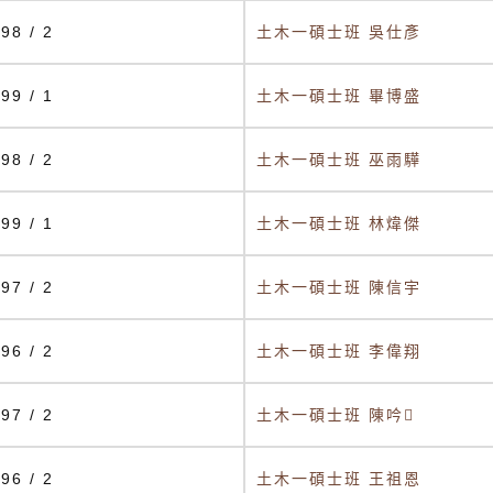
98 / 2
土木一碩士班 吳仕彥
99 / 1
土木一碩士班 畢博盛
98 / 2
土木一碩士班 巫雨驊
99 / 1
土木一碩士班 林煒傑
97 / 2
土木一碩士班 陳信宇
96 / 2
土木一碩士班 李偉翔
97 / 2
土木一碩士班 陳吟
96 / 2
土木一碩士班 王祖恩