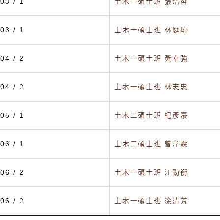
03 / 1
土木一碩士班 張浩哲
03 / 1
土木一碩士班 林庭瑋
04 / 2
土木一碩士班 黃幸強
04 / 2
土木一碩士班 林志忠
05 / 1
土木二碩士班 紀彥豪
06 / 1
土木二碩士班 曾韋霖
06 / 2
土木一碩士班 江勁衡
06 / 2
土木一碩士班 徐清芳