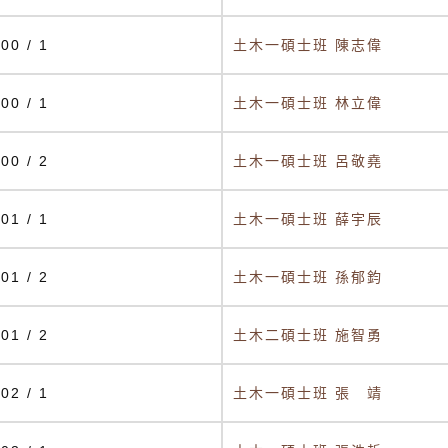
00 / 1
土木一碩士班 陳志偉
00 / 1
土木一碩士班 林立偉
00 / 2
土木一碩士班 呂敬堯
01 / 1
土木一碩士班 薛宇辰
01 / 2
土木一碩士班 孫郁鈞
01 / 2
土木二碩士班 施智勇
02 / 1
土木一碩士班 張 靖