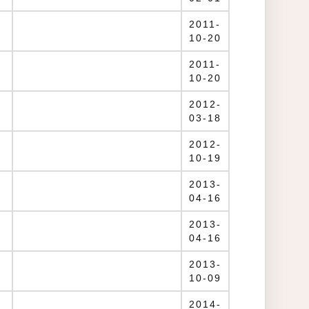
2011-
10-20
2011-
10-20
2012-
03-18
2012-
10-19
2013-
04-16
2013-
04-16
2013-
10-09
2014-