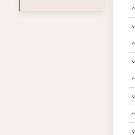
0
0
0
0
0
0
0
0