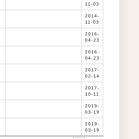
11-03
2014-
11-03
2016-
04-23
2016-
04-23
2017-
02-14
2017-
10-11
2019-
03-19
2019-
03-19