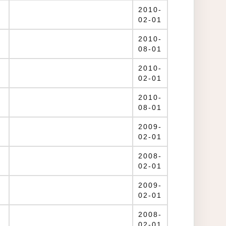
2010-
02-01
2010-
08-01
2010-
02-01
2010-
08-01
2009-
02-01
2008-
02-01
2009-
02-01
2008-
02-01