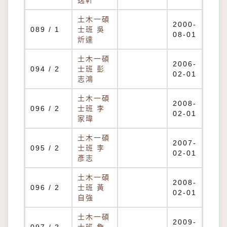
逸軒
土木一碩
2000-
089 / 1
士班 吳
08-01
炘達
土木一碩
2006-
094 / 2
士班 彭
02-01
志鴻
土木一碩
2008-
096 / 2
士班 李
02-01
家瑋
土木一碩
2007-
095 / 2
士班 李
02-01
彥志
土木一碩
2008-
096 / 2
士班 黃
02-01
自強
土木一碩
2009-