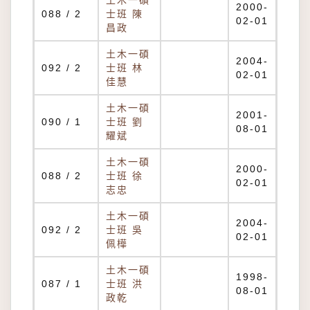
土木一碩
2000-
088 / 2
士班 陳
02-01
昌政
土木一碩
2004-
092 / 2
士班 林
02-01
佳慧
土木一碩
2001-
090 / 1
士班 劉
08-01
耀斌
土木一碩
2000-
088 / 2
士班 徐
02-01
志忠
土木一碩
2004-
092 / 2
士班 吳
02-01
佩樺
土木一碩
1998-
087 / 1
士班 洪
08-01
政乾