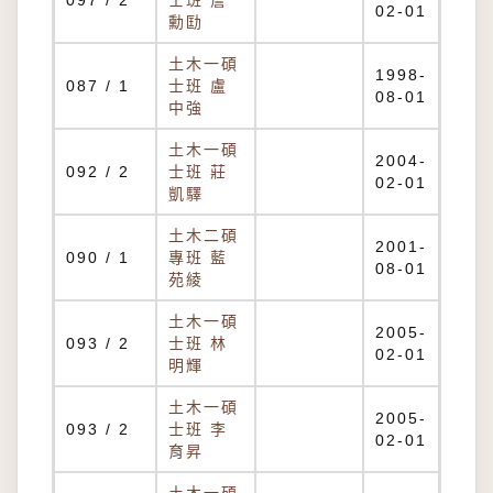
097 / 2
士班 詹
02-01
勳劻
土木一碩
1998-
087 / 1
士班 盧
08-01
中強
土木一碩
2004-
092 / 2
士班 莊
02-01
凱驛
土木二碩
2001-
090 / 1
專班 藍
08-01
苑綾
土木一碩
2005-
093 / 2
士班 林
02-01
明輝
土木一碩
2005-
093 / 2
士班 李
02-01
育昇