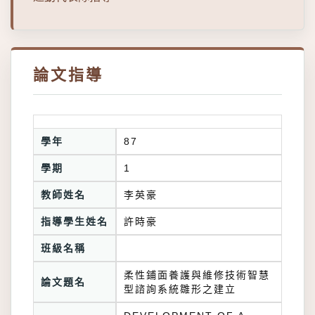
論文指導
學年
87
學期
1
教師姓名
李英豪
指導學生姓名
許時豪
班級名稱
柔性鋪面養護與維修技術智慧
論文題名
型諮詢系統雛形之建立