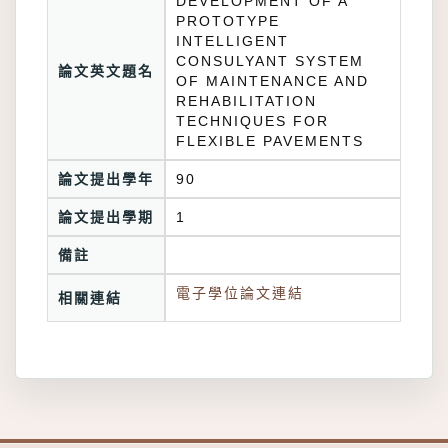
DEVELOPMENT OF A
PROTOTYPE
INTELLIGENT
CONSULYANT SYSTEM
論文英文題名
OF MAINTENANCE AND
REHABILITATION
TECHNIQUES FOR
FLEXIBLE PAVEMENTS
論文提出學年
90
論文提出學期
1
備註
電子學位論文連結
相關連結