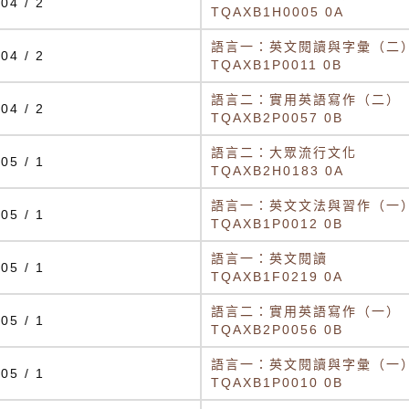
04 / 2
TQAXB1H0005 0A
語言一：英文閱讀與字彙（二
04 / 2
TQAXB1P0011 0B
語言二：實用英語寫作（二）
04 / 2
TQAXB2P0057 0B
語言二：大眾流行文化
05 / 1
TQAXB2H0183 0A
語言一：英文文法與習作（一
05 / 1
TQAXB1P0012 0B
語言一：英文閱讀
05 / 1
TQAXB1F0219 0A
語言二：實用英語寫作（一）
05 / 1
TQAXB2P0056 0B
語言一：英文閱讀與字彙（一
05 / 1
TQAXB1P0010 0B