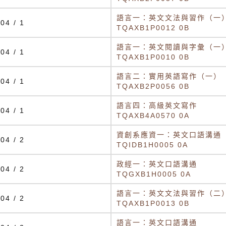
語言一：英文文法與習作（一
04 / 1
TQAXB1P0012 0B
語言一：英文閱讀與字彙（一
04 / 1
TQAXB1P0010 0B
語言二：實用英語寫作（一）
04 / 1
TQAXB2P0056 0B
語言四：高級英文寫作
04 / 1
TQAXB4A0570 0A
資創系應資一：英文口語溝通
04 / 2
TQIDB1H0005 0A
政經一：英文口語溝通
04 / 2
TQGXB1H0005 0A
語言一：英文文法與習作（二
04 / 2
TQAXB1P0013 0B
語言一：英文口語溝通