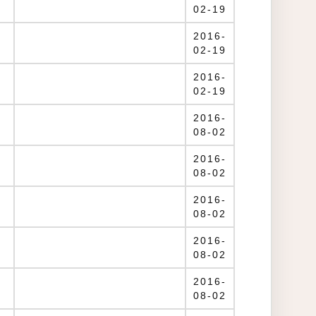
02-19
）
2016-
02-19
2016-
02-19
2016-
08-02
）
2016-
08-02
2016-
08-02
2016-
08-02
）
2016-
08-02