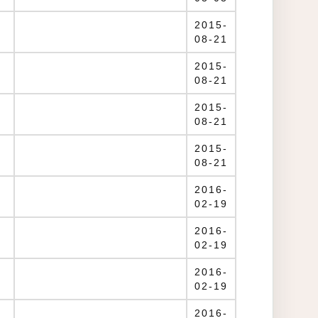
）
2015-
08-21
）
2015-
08-21
2015-
08-21
2015-
08-21
2016-
02-19
2016-
02-19
）
2016-
02-19
2016-