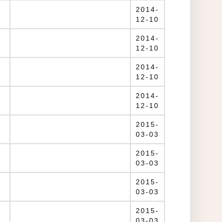
2014-
12-10
2014-
12-10
）
2014-
12-10
）
2014-
12-10
）
2015-
03-03
）
2015-
03-03
2015-
03-03
2015-
03-03