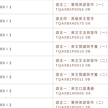
語言二：實用英語寫作（一）
03 / 1
TQAXB2P0056 0B
語言四：高級英文寫作
03 / 1
TQAXB4A0570 0A
語言一：英文文法與習作（一
03 / 1
TQAXB1P0012 0B
語言一：英文閱讀與字彙（一
03 / 1
TQAXB1P0010 0B
語言一：英文文法與習作（二
03 / 2
TQAXB1P0013 0B
語言一：英文閱讀與字彙（二
03 / 2
TQAXB1P0011 0B
語言一：英文口語溝通
03 / 2
TQAXB1H0005 0A
語言二：實用英語寫作（二）
03 / 2
TQAXB2P0057 0B