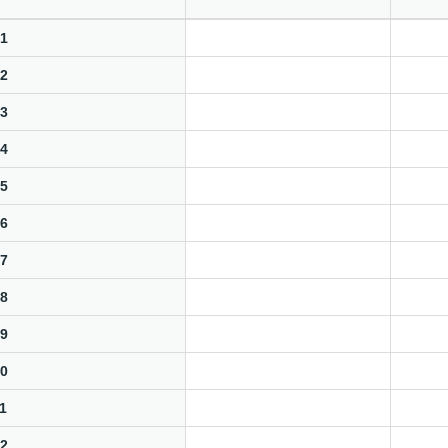
1
2
3
4
5
6
7
8
9
0
1
2