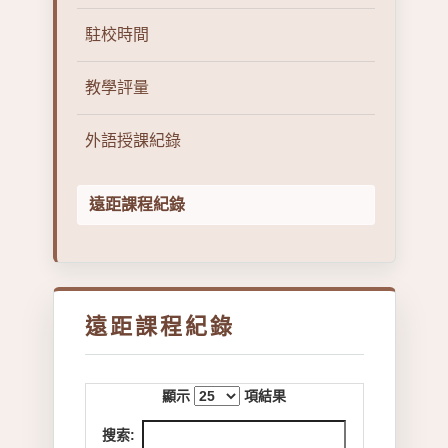
駐校時間
教學評量
外語授課紀錄
遠距課程紀錄
遠距課程紀錄
顯示
項結果
搜索: