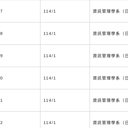
17
114/1
資訊管理學系（
18
114/1
資訊管理學系（
19
114/1
資訊管理學系（
20
114/1
資訊管理學系（
21
114/1
資訊管理學系（
22
114/1
資訊管理學系（