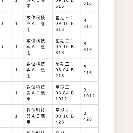
日）
1
與ＡＩ應
09,10 B
616
用
616
數位科技
星期三：
B
日）
1
與ＡＩ應
09,10 B
616
用
616
數位科技
星期三：
B
日）
1
與ＡＩ應
09,10 B
616
用
616
數位科技
星期三：
B
1
與ＡＩ應
03,04 B
216
用
216
數位科技
星期三：
B
1
與ＡＩ應
03,04 B
1012
用
1012
數位科技
星期三：
B
1
與ＡＩ應
09,10 B
428
用
428