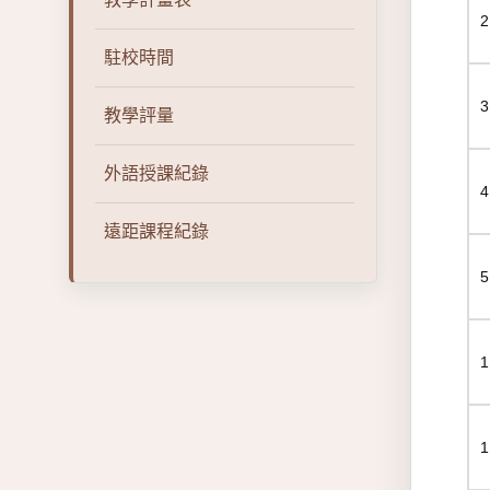
駐校時間
教學評量
外語授課紀錄
遠距課程紀錄