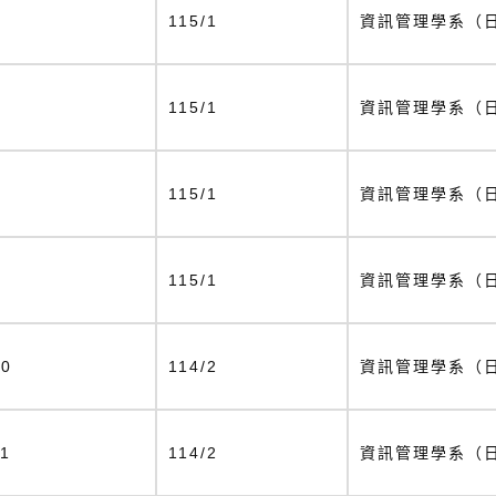
2
115/1
資訊管理學系（
3
115/1
資訊管理學系（
4
115/1
資訊管理學系（
5
115/1
資訊管理學系（
10
114/2
資訊管理學系（
11
114/2
資訊管理學系（