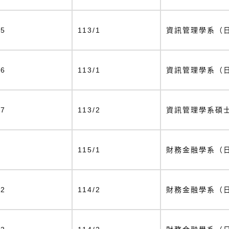
35
113/1
資訊管理學系（
36
113/1
資訊管理學系（
27
113/2
資訊管理學系碩
6
115/1
財務金融學系（
12
114/2
財務金融學系（