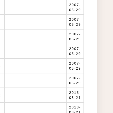
2007-
05-29
2007-
05-29
2007-
05-29
2007-
05-29
2007-
學
05-29
2007-
05-29
2013-
獎
03-21
2013-
03-21