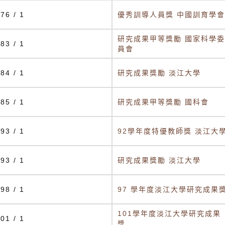
76 / 1
優秀訓導人員獎 中國訓育學會
研究成果甲等獎勵 國家科學委
83 / 1
員會
84 / 1
研究成果獎勵 淡江大學
85 / 1
研究成果甲等獎勵 國科會
93 / 1
92學年度特優教師獎 淡江大
93 / 1
研究成果獎勵 淡江大學
98 / 1
97 學年度淡江大學研究成果
101學年度淡江大學研究成果
01 / 1
獎