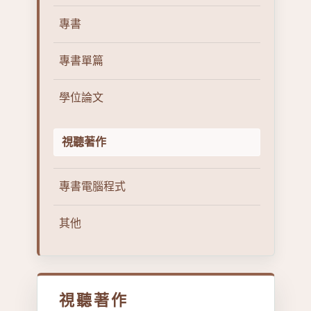
專書
專書單篇
學位論文
視聽著作
專書電腦程式
其他
視聽著作