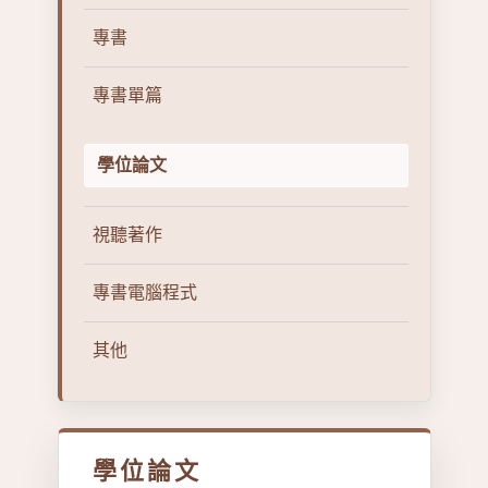
專書
專書單篇
學位論文
視聽著作
專書電腦程式
其他
學位論文