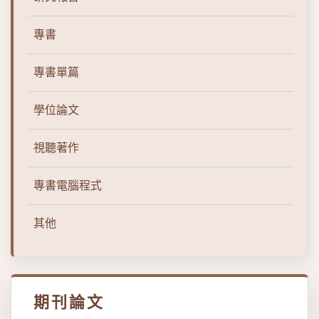
專書
專書單篇
學位論文
視聽著作
專書電腦程式
其他
期刊論文