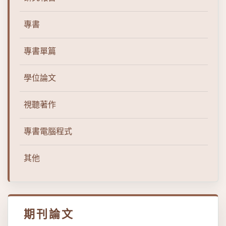
專書
專書單篇
學位論文
視聽著作
專書電腦程式
其他
期刊論文