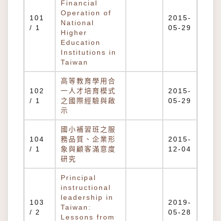
Financial
Operation of
101
2015-
National
/ 1
05-29
Higher
Education
Institutions in
Taiwan
高等教育學用合
102
一人才培育模式
2015-
/ 1
之國際經驗與啟
05-29
示
國小補習班之服
104
務品質、企業形
2015-
/ 1
象與顧客滿意度
12-04
研究
Principal
instructional
leadership in
103
2019-
Taiwan:
/ 2
05-28
Lessons from