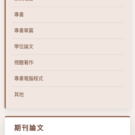
專書
專書單篇
學位論文
視聽著作
專書電腦程式
其他
期刊論文