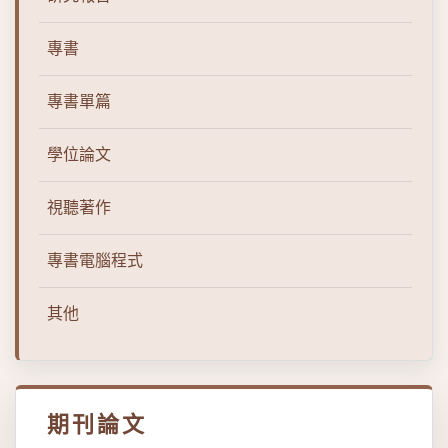
專書
專書單篇
學位論文
視聽著作
專書電腦程式
其他
期刊論文