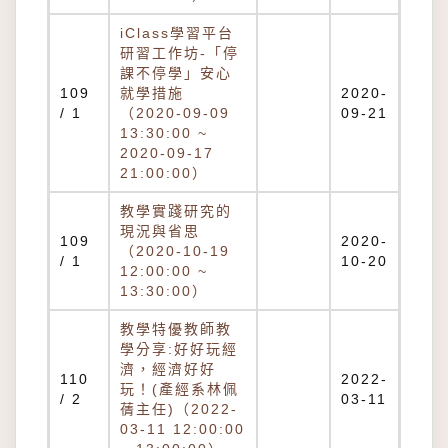
iClass學習平台
研習工作坊-「停
課不停學」安心
109
就學措施
2020-
/ 1
（2020-09-09
09-21
13:30:00 ~
2020-09-17
21:00:00）
教學實踐研究的
現況與省思
109
2020-
（2020-10-19
/ 1
10-20
12:00:00 ~
13:30:00）
教學特優教師教
學分享:好好玩經
濟，經濟好好
110
2022-
玩！(產經系林佩
/ 2
03-11
蒨主任)（2022-
03-11 12:00:00