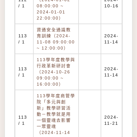
/ 1
08:00:00 ~
10-16
2024-01-01
22:00:00）
資通安全通識教
113
育訓練（2024-
2024-
/ 1
11-08 09:00:00
11-14
~ 12:00:00）
113學年度教學與
行政革新研討會
113
2024-
（2024-10-26
/ 1
11-14
09:00:00 ~
16:00:00）
113學年度商管學
院「多元與創
新」教學研習活
動－教學就是用
113
2024-
一個靈魂去影響
/ 1
11-21
一眾靈魂
（2024-11-14