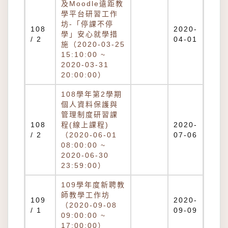
及Moodle遠距教
學平台研習工作
坊-「停課不停
108
2020-
學」安心就學措
/ 2
04-01
施（2020-03-25
15:10:00 ~
2020-03-31
20:00:00）
108學年第2學期
個人資料保護與
管理制度研習課
108
程(線上課程)
2020-
/ 2
（2020-06-01
07-06
08:00:00 ~
2020-06-30
23:59:00）
109學年度新聘教
師教學工作坊
109
2020-
（2020-09-08
/ 1
09-09
09:00:00 ~
17:00:00）