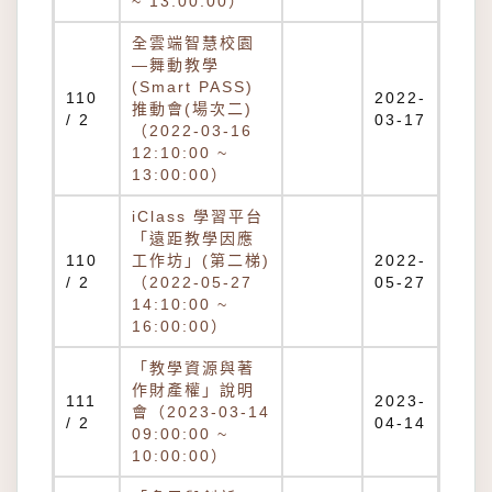
~ 13:00:00）
全雲端智慧校園
—舞動教學
(Smart PASS)
110
2022-
推動會(場次二)
/ 2
03-17
（2022-03-16
12:10:00 ~
13:00:00）
iClass 學習平台
「遠距教學因應
110
工作坊」(第二梯)
2022-
/ 2
（2022-05-27
05-27
14:10:00 ~
16:00:00）
「教學資源與著
作財產權」說明
111
2023-
會（2023-03-14
/ 2
04-14
09:00:00 ~
10:00:00）