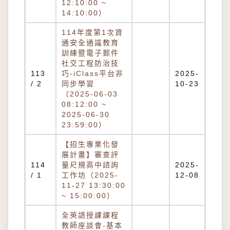
12:10:00 ~
14:10:00）
114年度第1次資
通安全通識教育
訓練暨電子郵件
社交工程防治技
113
巧-iClass平台非
2025-
/ 2
同步學習
10-23
（2025-06-03
08:12:00 ~
2025-06-30
23:59:00）
【招生專業化發
展計畫】審查評
114
量尺規高中諮詢
2025-
/ 1
工作坊（2025-
12-08
11-27 13:30:00
~ 15:00:00）
全英語授課課程
教師座談會-基本