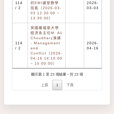
114
的EMI課堂教學
2026-
/ 2
技能（2026-03-
03-03
03 12:30:00 ~
13:30:00）
英國羅福堡大學
經濟系主任M. Ali
Choudhary演講
114
- Management
2026-
/ 2
and
04-16
Conflict（2026-
04-16 14:10:00
~ 15:00:00）
顯示第 1 至 23 項結果，共 23 項
上頁
1
下頁