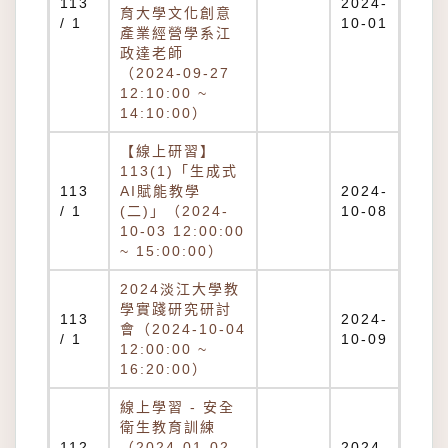
113
2024-
育大學文化創意
/ 1
10-01
產業經營學系江
政達老師
（2024-09-27
12:10:00 ~
14:10:00）
【線上研習】
113(1)「生成式
113
AI賦能教學
2024-
/ 1
(二)」（2024-
10-08
10-03 12:00:00
~ 15:00:00）
2024淡江大學教
學實踐研究研討
113
2024-
會（2024-10-04
/ 1
10-09
12:00:00 ~
16:20:00）
線上學習 - 安全
衛生教育訓練
112
（2024-01-02
2024-