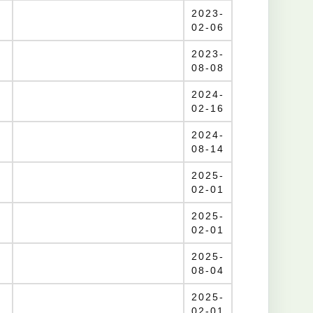
2023-
02-06
2023-
08-08
2024-
02-16
2024-
08-14
2025-
02-01
2025-
02-01
2025-
08-04
2025-
02-01