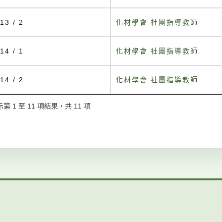
13 / 2
化材學會 社團指導教師
14 / 1
化材學會 社團指導教師
14 / 2
化材學會 社團指導教師
第 1 至 11 項結果，共 11 項