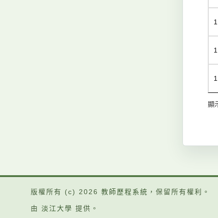
1
1
1
顯示
版權所有 (c) 2026
教師歷程系統
，保留所有權利。
由
淡江大學
提供。