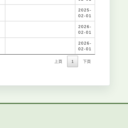
2025-
02-01
2026-
02-01
2026-
02-01
上頁
1
下頁