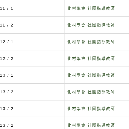
11 / 1
化材學會 社團指導教師
11 / 2
化材學會 社團指導教師
12 / 1
化材學會 社團指導教師
12 / 2
化材學會 社團指導教師
13 / 1
化材學會 社團指導教師
13 / 2
化材學會 社團指導教師
13 / 2
化材學會 社團指導教師
13 / 2
化材學會 社團指導教師