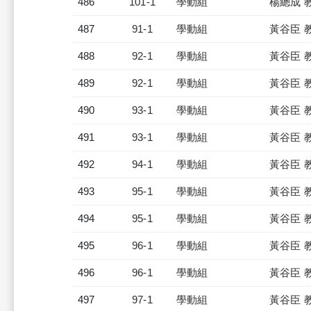
486
101-1
學動組
楊總成 
487
91-1
學動組
黃谷臣 
488
92-1
學動組
黃谷臣 
489
92-1
學動組
黃谷臣 
490
93-1
學動組
黃谷臣 
491
93-1
學動組
黃谷臣 
492
94-1
學動組
黃谷臣 
493
95-1
學動組
黃谷臣 
494
95-1
學動組
黃谷臣 
495
96-1
學動組
黃谷臣 
496
96-1
學動組
黃谷臣 
497
97-1
學動組
黃谷臣 