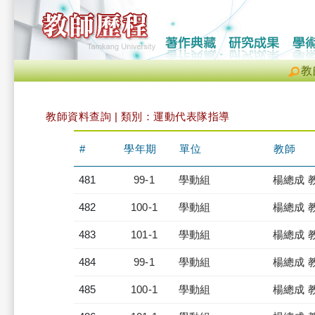
教
教師資料查詢 | 類別：運動代表隊指導
#
學年期
單位
教師
481
99-1
學動組
楊總成 
482
100-1
學動組
楊總成 
483
101-1
學動組
楊總成 
484
99-1
學動組
楊總成 
485
100-1
學動組
楊總成 