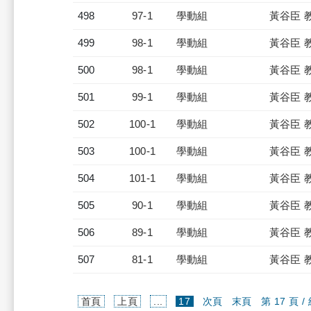
498
97-1
學動組
黃谷臣 
499
98-1
學動組
黃谷臣 
500
98-1
學動組
黃谷臣 
501
99-1
學動組
黃谷臣 
502
100-1
學動組
黃谷臣 
503
100-1
學動組
黃谷臣 
504
101-1
學動組
黃谷臣 
505
90-1
學動組
黃谷臣 
506
89-1
學動組
黃谷臣 
507
81-1
學動組
黃谷臣 
(current)
首頁
上頁
...
17
次頁
末頁
第 17 頁 /