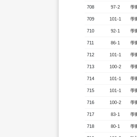
708
97-2
學
709
101-1
學
710
92-1
學
711
86-1
學
712
101-1
學
713
100-2
學
714
101-1
學
715
101-1
學
716
100-2
學
717
83-1
學
718
80-1
學