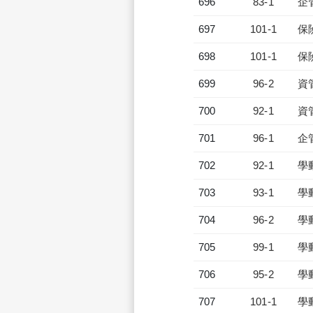
696
83-1
企
697
101-1
保
698
101-1
保
699
96-2
資
700
92-1
資
701
96-1
企
702
92-1
學
703
93-1
學
704
96-2
學
705
99-1
學
706
95-2
學
707
101-1
學