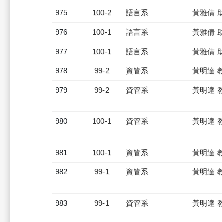
975
100-2
語言系
黃雅倩 
976
100-1
語言系
黃雅倩 
977
100-1
語言系
黃雅倩 
978
99-2
資管系
黃明達 
979
99-2
資管系
黃明達 
980
100-1
資管系
黃明達 
981
100-1
資管系
黃明達 
982
99-1
資管系
黃明達 
983
99-1
資管系
黃明達 