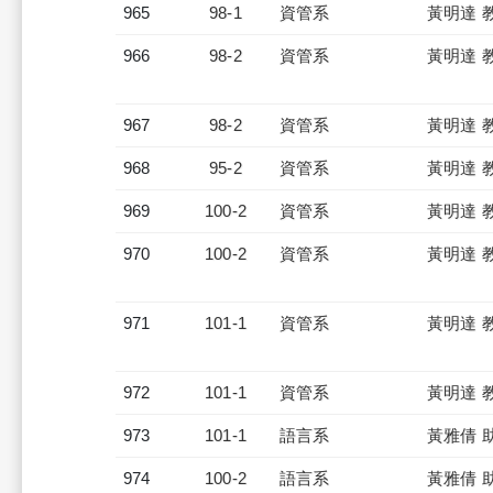
965
98-1
資管系
黃明達 
966
98-2
資管系
黃明達 
967
98-2
資管系
黃明達 
968
95-2
資管系
黃明達 
969
100-2
資管系
黃明達 
970
100-2
資管系
黃明達 
971
101-1
資管系
黃明達 
972
101-1
資管系
黃明達 
973
101-1
語言系
黃雅倩 
974
100-2
語言系
黃雅倩 