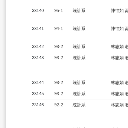
33140
95-1
統計系
陳怡如 
33141
94-1
統計系
陳怡如 
33142
93-2
統計系
林志娟 
33143
93-2
統計系
林志娟 
33144
93-2
統計系
林志娟 
33145
93-2
統計系
林志娟 
33146
92-2
統計系
林志娟 