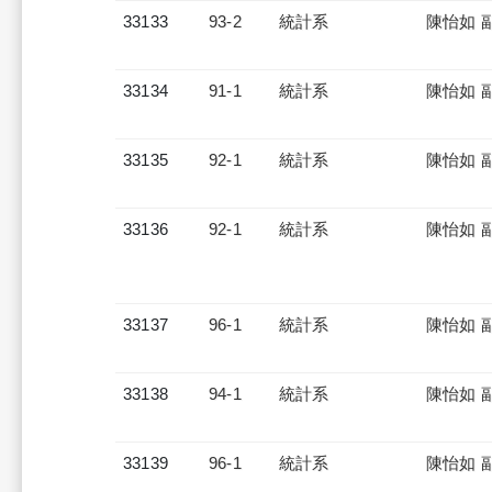
33133
93-2
統計系
陳怡如 
33134
91-1
統計系
陳怡如 
33135
92-1
統計系
陳怡如 
33136
92-1
統計系
陳怡如 
33137
96-1
統計系
陳怡如 
33138
94-1
統計系
陳怡如 
33139
96-1
統計系
陳怡如 