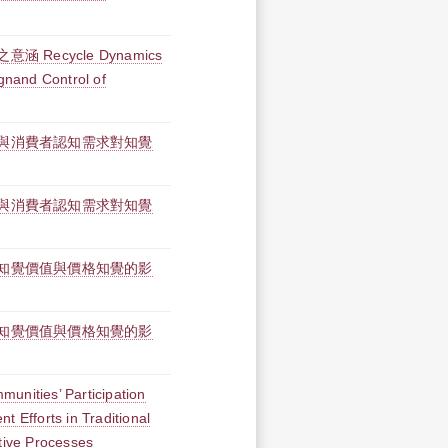
Recycle Dynamics
ignand Control of
與消費者認知需求對知覺
與消費者認知需求對知覺
知覺價值與價格知覺的影
知覺價值與價格知覺的影
unities’ Participation
t Efforts in Traditional
ative Processes