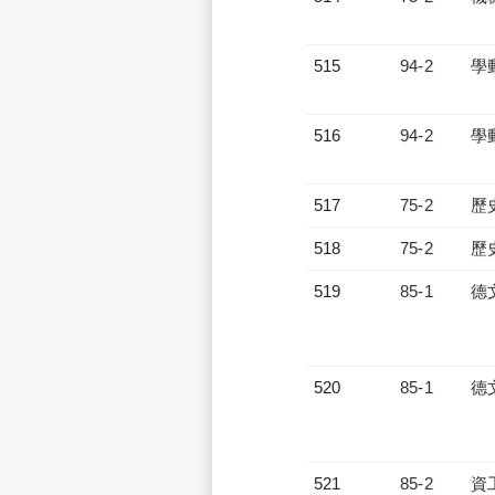
515
94-2
學
516
94-2
學
517
75-2
歷
518
75-2
歷
519
85-1
德
520
85-1
德
521
85-2
資