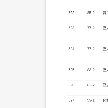
522
85-2
資
523
77-2
歷
524
77-2
歷
525
83-2
歷
526
83-2
歷
527
93-1
化