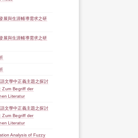
發展與生涯輔導需求之研
發展與生涯輔導需求之研
析
析
德語文學中正義主題之探討
 Zum Begriff der
hen Literatur
德語文學中正義主題之探討
 Zum Begriff der
hen Literatur
 Analysis of Fuzzy