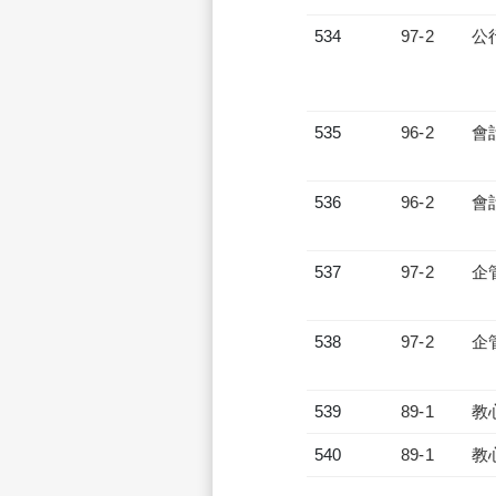
534
97-2
公
535
96-2
會
536
96-2
會
537
97-2
企
538
97-2
企
539
89-1
教
540
89-1
教