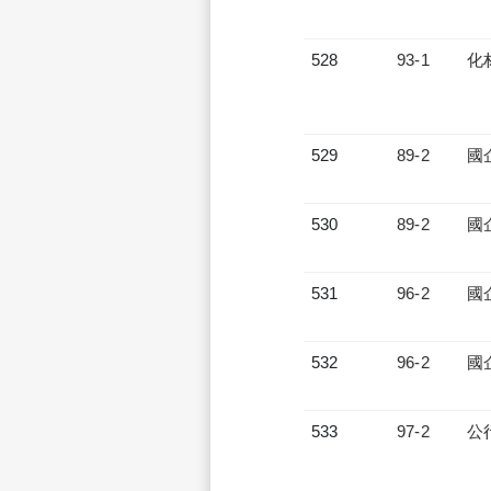
528
93-1
化
529
89-2
國
530
89-2
國
531
96-2
國
532
96-2
國
533
97-2
公