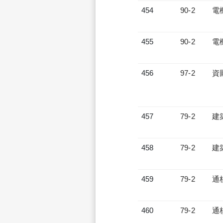
454
90-2
電
455
90-2
電
456
97-2
資
457
79-2
建
458
79-2
建
459
79-2
通
460
79-2
通