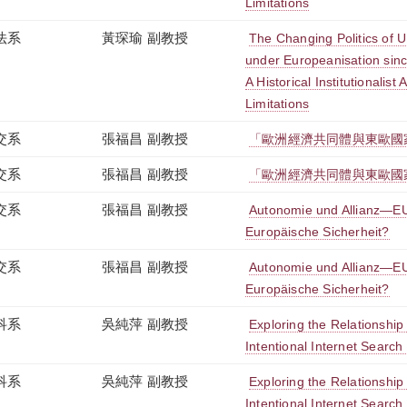
Limitations
法系
黃琛瑜 副教授
The Changing Politics of 
under Europeanisation sinc
A Historical Institutionalist 
Limitations
交系
張福昌 副教授
「歐洲經濟共同體與東歐國家之
交系
張福昌 副教授
「歐洲經濟共同體與東歐國家之
交系
張福昌 副教授
Autonomie und Allianz—EU 
Europäische Sicherheit?
交系
張福昌 副教授
Autonomie und Allianz—EU 
Europäische Sicherheit?
科系
吳純萍 副教授
Exploring the Relationship
Intentional Internet Search 
科系
吳純萍 副教授
Exploring the Relationship
Intentional Internet Search 