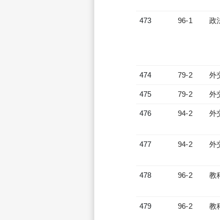
473
96-1
政
474
79-2
外
475
79-2
外
476
94-2
外
477
94-2
外
478
96-2
教
479
96-2
教