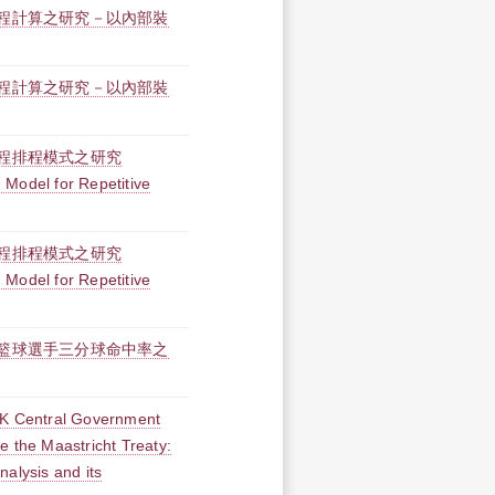
程計算之研究－以內部裝
程計算之研究－以內部裝
程排程模式之研究
Model for Repetitive
程排程模式之研究
Model for Repetitive
籃球選手三分球命中率之
UK Central Government
e the Maastricht Treaty:
Analysis and its