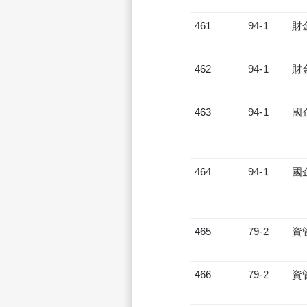
461
94-1
財
462
94-1
財
463
94-1
國
464
94-1
國
465
79-2
資
466
79-2
資