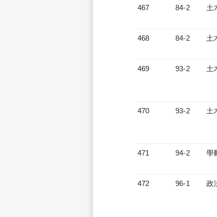
467
84-2
土
468
84-2
土
469
93-2
土
470
93-2
土
471
94-2
學
472
96-1
政