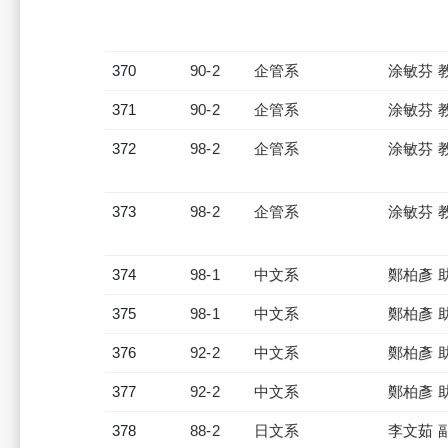
370
90-2
企管系
涂敏芬 
371
90-2
企管系
涂敏芬 
372
98-2
企管系
涂敏芬 
373
98-2
企管系
涂敏芬 
374
98-1
中文系
鄭柏彥 
375
98-1
中文系
鄭柏彥 
376
92-2
中文系
鄭柏彥 
377
92-2
中文系
鄭柏彥 
378
88-2
日文系
李文茹 